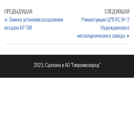
ПРЕДЫДУЩАЯ
СЛЕДУЮЩАЯ
Замена установки разделения
Реконстукция ЦРВ КС № 2
воздуха БР-5М
Надеждинского
металлургического завода
2023, Сделано в АО "Гипрокислород"